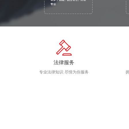
法律服务
专业法律知识 尽情为你服务