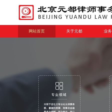
网站首页
关于元都
业务