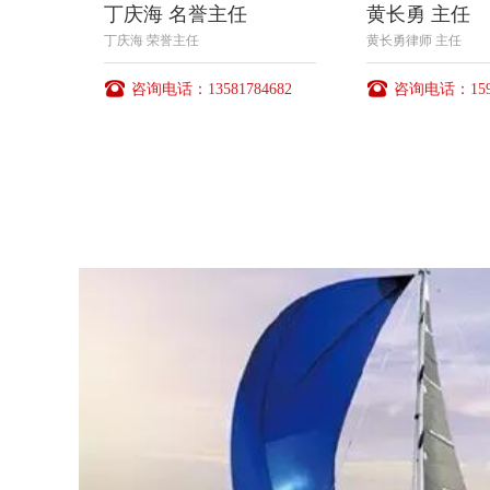
丁庆海 名誉主任
黄长勇 主任
丁庆海 荣誉主任
黄长勇律师 主任
咨询电话：13581784682
咨询电话：1590