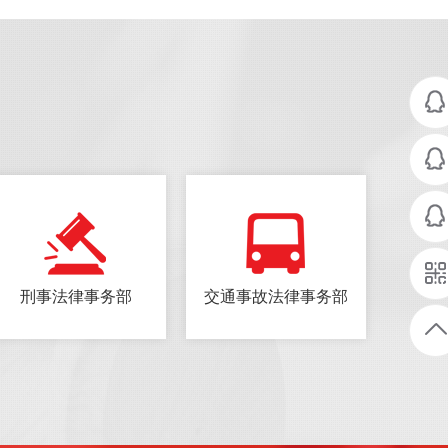
刑事法律事务部
交通事故法律事务部