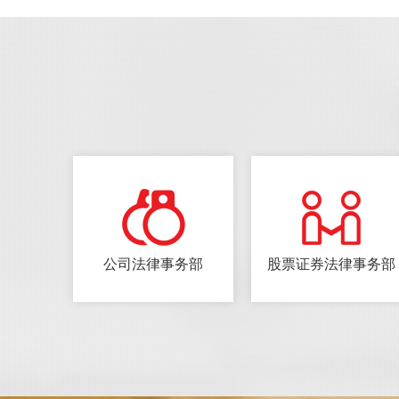
公司法律事务部
股票证券法律事务部