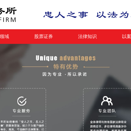
领域
股票证券
法律知识
以