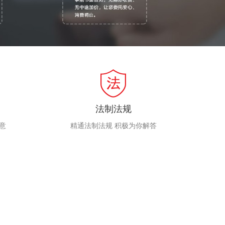
法制法规
意
精通法制法规 积极为你解答