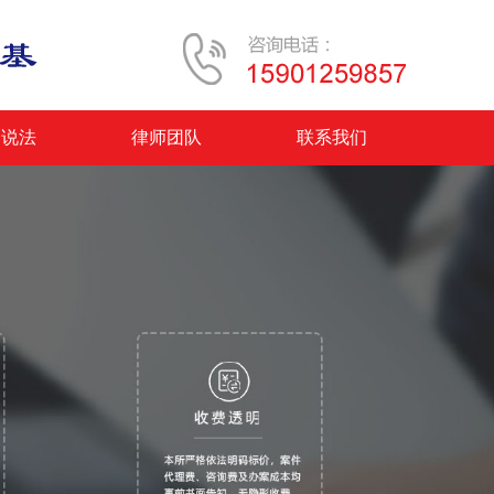
案说法
律师团队
联系我们