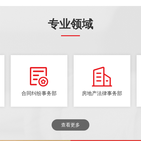
专业领域
合同纠纷事务部
房地产法律事务部
查看更多