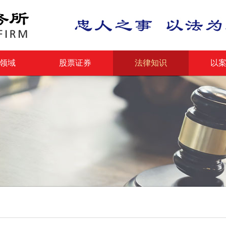
领域
股票证券
法律知识
以