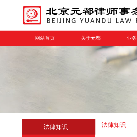
网站首页
关于元都
业务
法律知识
法律知识