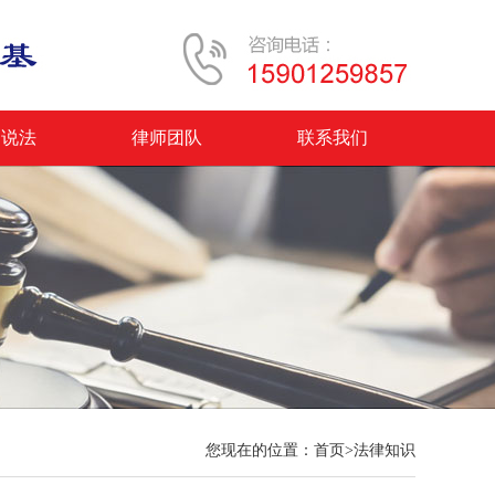
案说法
律师团队
联系我们
您现在的位置：
首页
>
法律知识